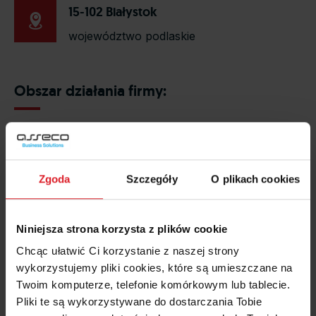
15-102 Białystok
województwo podlaskie
Obszar działania firmy:
Zgoda
Szczegóły
O plikach cookies
Niniejsza strona korzysta z plików cookie
Chcąc ułatwić Ci korzystanie z naszej strony
wykorzystujemy pliki cookies, które są umieszczane na
Twoim komputerze, telefonie komórkowym lub tablecie.
Pliki te są wykorzystywane do dostarczania Tobie