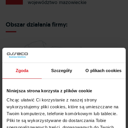
województwo mazowieckie
Obszar działania firmy:
Zgoda
Szczegóły
O plikach cookies
Niniejsza strona korzysta z plików cookie
Chcąc ułatwić Ci korzystanie z naszej strony
wykorzystujemy pliki cookies, które są umieszczane na
Twoim komputerze, telefonie komórkowym lub tablecie.
Pliki te są wykorzystywane do dostarczania Tobie
spersonalizowanych treści, dopasowanych do Twoich