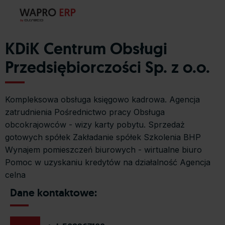
KDiK Centrum Obsługi
Przedsiębiorczości Sp. z o.o.
Kompleksowa obsługa księgowo kadrowa. Agencja
zatrudnienia Pośrednictwo pracy Obsługa
obcokrajowców - wizy karty pobytu. Sprzedaż
gotowych spółek Zakładanie spółek Szkolenia BHP
Wynajem pomieszczeń biurowych - wirtualne biuro
Pomoc w uzyskaniu kredytów na działalność Agencja
celna
Dane kontaktowe: